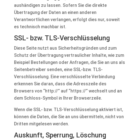
aushändigen zu lassen. Sofern Sie die direkte
Übertragung der Daten an einen anderen
Verantwortlichen verlangen, erfolgt dies nur, soweit
es technisch machbar ist.
SSL- bzw. TLS-Verschlüsselung
Diese Seite nutzt aus Sicherheitsgründen und zum
Schutz der Übertragung vertraulicher Inhalte, wie zum
Beispiel Bestellungen oder Anfragen, die Sie an uns als
Seitenbetreiber senden, eine SSL-bzw. TLS-
Verschlüsselung. Eine verschlüsselte Verbindung
erkennen Sie daran, dass die Adresszeile des
Browsers von “http://” auf “https://” wechselt und an
dem Schloss-Symbol in Ihrer Browserzeile.
Wenn die SSL- bzw. TLS-Verschlüsselung aktiviert ist,
können die Daten, die Sie an uns übermitteln, nicht von
Dritten mitgelesen werden.
Auskunft, Sperrung, Löschung