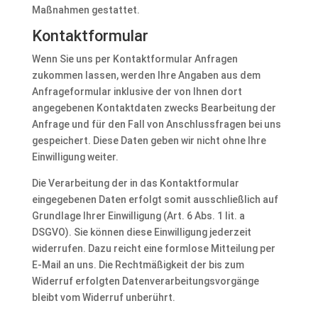
Maßnahmen gestattet.
Kontaktformular
Wenn Sie uns per Kontaktformular Anfragen
zukommen lassen, werden Ihre Angaben aus dem
Anfrageformular inklusive der von Ihnen dort
angegebenen Kontaktdaten zwecks Bearbeitung der
Anfrage und für den Fall von Anschlussfragen bei uns
gespeichert. Diese Daten geben wir nicht ohne Ihre
Einwilligung weiter.
Die Verarbeitung der in das Kontaktformular
eingegebenen Daten erfolgt somit ausschließlich auf
Grundlage Ihrer Einwilligung (Art. 6 Abs. 1 lit. a
DSGVO). Sie können diese Einwilligung jederzeit
widerrufen. Dazu reicht eine formlose Mitteilung per
E-Mail an uns. Die Rechtmäßigkeit der bis zum
Widerruf erfolgten Datenverarbeitungsvorgänge
bleibt vom Widerruf unberührt.