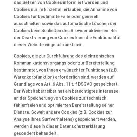
das Setzen von Cookies informiert werden und
Cookies nur im Einzelfall erlauben, die Annahme von
Cookies für bestimmte Fälle oder generell
ausschließen sowie das automatische Löschen der
Cookies beim Schließen des Browser aktivieren. Bei
der Deaktivierung von Cookies kann die Funktionalität
dieser Website eingeschränkt sein.
Cookies, die zur Durchführung des elektronischen
Kommunikationsvorgangs oder zur Bereitstellung
bestimmter, von Ihnen erwünschter Funktionen (z.B.
Warenkorbfunktion) erforderlich sind, werden auf
Grundlage von Art. 6 Abs. 1 lit. f DSGVO gespeichert.
Der Websitebetreiber hat ein berechtigtes Interesse
an der Speicherung von Cookies zur technisch
fehlerfreien und optimierten Bereitstellung seiner
Dienste. Soweit andere Cookies (z.B. Cookies zur
Analyse Ihres Surfverhaltens) gespeichert werden,
werden diese in dieser Datenschutzerklärung
gesondert behandelt.