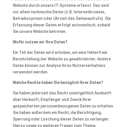
Website durch unsere IT-Systeme erfasst. Das sind
vor allem technische Daten (z.B. Internetbrowser,
Betriebssystem oder Uhrzeit des Seitenaufrufs). Die
Erfassung dieser Daten erfolgt automatisch, sobald
Sie unsere Website betreten.
Wofür nutzen wir Ihre Daten?
Ein Teil der Daten wird erhoben, um eine fehlerfreie
Bereitstellung der Website zu gewährleisten. Andere
Daten können zur Analyse Ihres Nutzerverhaltens
verwendet werden.
Welche Rechte haben Sie bezüglich Ihrer Daten?
Sie haben jederzeit das Recht unentgeltlich Auskunft
über Herkunft, Empfänger und Zweck Ihrer
gespeicherten personenbezogenen Daten zu erhalten.
Sie haben außerdem ein Recht, die Berichtigung,
Sperrung oder Löschung dieser Daten zu verlangen.
Hierzu sowie zu weiteren Fragen zum Thema