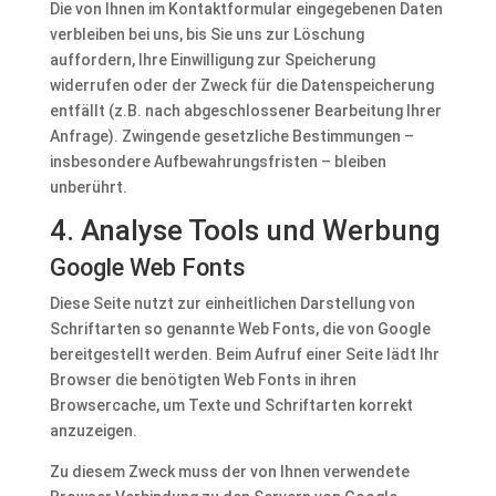
Die von Ihnen im Kontaktformular eingegebenen Daten
verbleiben bei uns, bis Sie uns zur Löschung
auffordern, Ihre Einwilligung zur Speicherung
widerrufen oder der Zweck für die Datenspeicherung
entfällt (z.B. nach abgeschlossener Bearbeitung Ihrer
Anfrage). Zwingende gesetzliche Bestimmungen –
insbesondere Aufbewahrungsfristen – bleiben
unberührt.
4. Analyse Tools und Werbung
Google Web Fonts
Diese Seite nutzt zur einheitlichen Darstellung von
Schriftarten so genannte Web Fonts, die von Google
bereitgestellt werden. Beim Aufruf einer Seite lädt Ihr
Browser die benötigten Web Fonts in ihren
Browsercache, um Texte und Schriftarten korrekt
anzuzeigen.
Zu diesem Zweck muss der von Ihnen verwendete