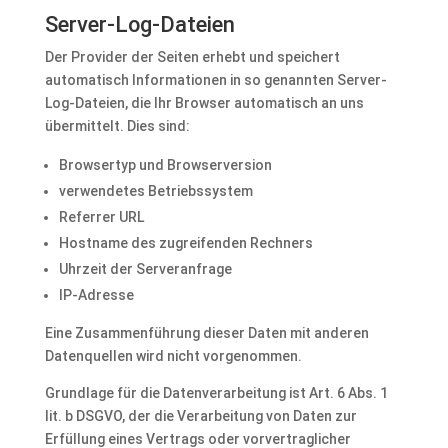
Server-Log-Dateien
Der Provider der Seiten erhebt und speichert
automatisch Informationen in so genannten Server-
Log-Dateien, die Ihr Browser automatisch an uns
übermittelt. Dies sind:
Browsertyp und Browserversion
verwendetes Betriebssystem
Referrer URL
Hostname des zugreifenden Rechners
Uhrzeit der Serveranfrage
IP-Adresse
Eine Zusammenführung dieser Daten mit anderen
Datenquellen wird nicht vorgenommen.
Grundlage für die Datenverarbeitung ist Art. 6 Abs. 1
lit. b DSGVO, der die Verarbeitung von Daten zur
Erfüllung eines Vertrags oder vorvertraglicher