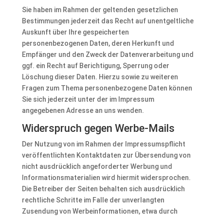
Sie haben im Rahmen der geltenden gesetzlichen
Bestimmungen jederzeit das Recht auf unentgeltliche
Auskunft über Ihre gespeicherten
personenbezogenen Daten, deren Herkunft und
Empfänger und den Zweck der Datenverarbeitung und
ggf. ein Recht auf Berichtigung, Sperrung oder
Löschung dieser Daten. Hierzu sowie zu weiteren
Fragen zum Thema personenbezogene Daten können
Sie sich jederzeit unter der im Impressum
angegebenen Adresse an uns wenden.
Widerspruch gegen Werbe-Mails
Der Nutzung von im Rahmen der Impressumspflicht
veröffentlichten Kontaktdaten zur Übersendung von
nicht ausdrücklich angeforderter Werbung und
Informationsmaterialien wird hiermit widersprochen.
Die Betreiber der Seiten behalten sich ausdrücklich
rechtliche Schritte im Falle der unverlangten
Zusendung von Werbeinformationen, etwa durch