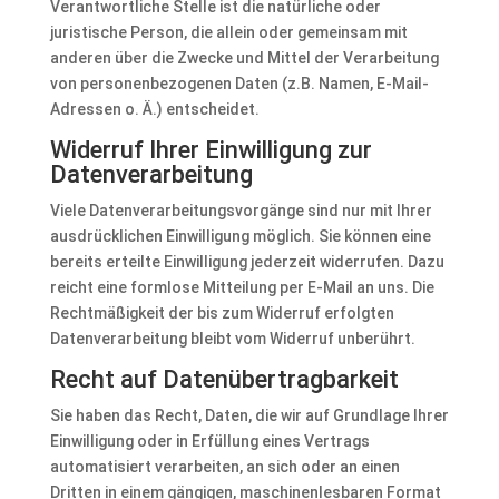
Verantwortliche Stelle ist die natürliche oder
juristische Person, die allein oder gemeinsam mit
anderen über die Zwecke und Mittel der Verarbeitung
von personenbezogenen Daten (z.B. Namen, E-Mail-
Adressen o. Ä.) entscheidet.
Widerruf Ihrer Einwilligung zur
Datenverarbeitung
Viele Datenverarbeitungsvorgänge sind nur mit Ihrer
ausdrücklichen Einwilligung möglich. Sie können eine
bereits erteilte Einwilligung jederzeit widerrufen. Dazu
reicht eine formlose Mitteilung per E-Mail an uns. Die
Rechtmäßigkeit der bis zum Widerruf erfolgten
Datenverarbeitung bleibt vom Widerruf unberührt.
Recht auf Datenübertragbarkeit
Sie haben das Recht, Daten, die wir auf Grundlage Ihrer
Einwilligung oder in Erfüllung eines Vertrags
automatisiert verarbeiten, an sich oder an einen
Dritten in einem gängigen, maschinenlesbaren Format