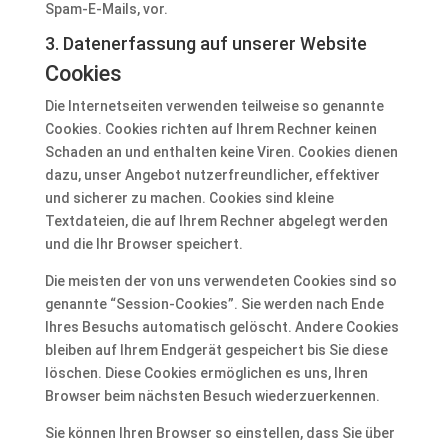
Spam-E-Mails, vor.
3. Datenerfassung auf unserer Website
Cookies
Die Internetseiten verwenden teilweise so genannte
Cookies. Cookies richten auf Ihrem Rechner keinen
Schaden an und enthalten keine Viren. Cookies dienen
dazu, unser Angebot nutzerfreundlicher, effektiver
und sicherer zu machen. Cookies sind kleine
Textdateien, die auf Ihrem Rechner abgelegt werden
und die Ihr Browser speichert.
Die meisten der von uns verwendeten Cookies sind so
genannte “Session-Cookies”. Sie werden nach Ende
Ihres Besuchs automatisch gelöscht. Andere Cookies
bleiben auf Ihrem Endgerät gespeichert bis Sie diese
löschen. Diese Cookies ermöglichen es uns, Ihren
Browser beim nächsten Besuch wiederzuerkennen.
Sie können Ihren Browser so einstellen, dass Sie über