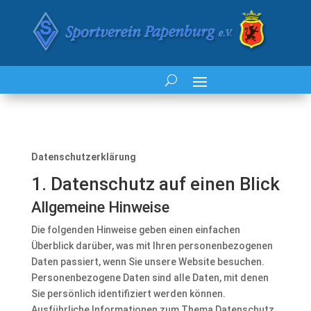
Datenschutzerklärung
1. Datenschutz auf einen Blick
Allgemeine Hinweise
Die folgenden Hinweise geben einen einfachen
Überblick darüber, was mit Ihren personenbezogenen
Daten passiert, wenn Sie unsere Website besuchen.
Personenbezogene Daten sind alle Daten, mit denen
Sie persönlich identifiziert werden können.
Ausführliche Informationen zum Thema Datenschutz