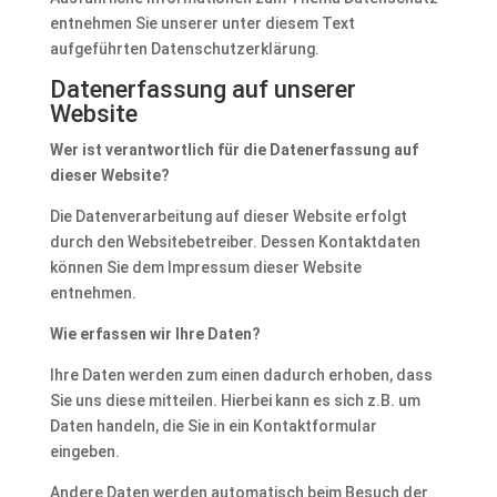
entnehmen Sie unserer unter diesem Text
aufgeführten Datenschutzerklärung.
Datenerfassung auf unserer
Website
Wer ist verantwortlich für die Datenerfassung auf
dieser Website?
Die Datenverarbeitung auf dieser Website erfolgt
durch den Websitebetreiber. Dessen Kontaktdaten
können Sie dem Impressum dieser Website
entnehmen.
Wie erfassen wir Ihre Daten?
Ihre Daten werden zum einen dadurch erhoben, dass
Sie uns diese mitteilen. Hierbei kann es sich z.B. um
Daten handeln, die Sie in ein Kontaktformular
eingeben.
Andere Daten werden automatisch beim Besuch der