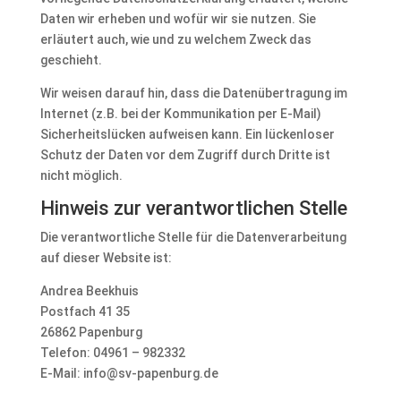
Daten wir erheben und wofür wir sie nutzen. Sie
erläutert auch, wie und zu welchem Zweck das
geschieht.
Wir weisen darauf hin, dass die Datenübertragung im
Internet (z.B. bei der Kommunikation per E-Mail)
Sicherheitslücken aufweisen kann. Ein lückenloser
Schutz der Daten vor dem Zugriff durch Dritte ist
nicht möglich.
Hinweis zur verantwortlichen Stelle
Die verantwortliche Stelle für die Datenverarbeitung
auf dieser Website ist:
Andrea Beekhuis
Postfach 41 35
26862 Papenburg
Telefon: 04961 – 982332
E-Mail:
info@sv-papenburg.de