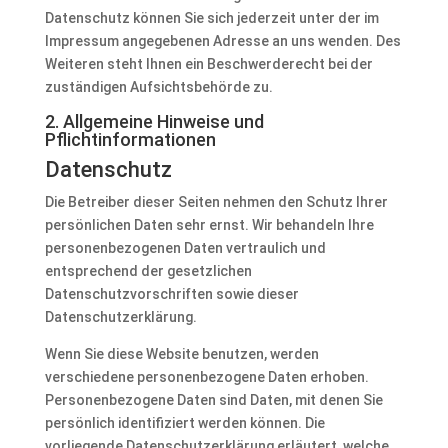
Datenschutz können Sie sich jederzeit unter der im
Impressum angegebenen Adresse an uns wenden. Des
Weiteren steht Ihnen ein Beschwerderecht bei der
zuständigen Aufsichtsbehörde zu.
2. Allgemeine Hinweise und
Pflichtinformationen
Datenschutz
Die Betreiber dieser Seiten nehmen den Schutz Ihrer
persönlichen Daten sehr ernst. Wir behandeln Ihre
personenbezogenen Daten vertraulich und
entsprechend der gesetzlichen
Datenschutzvorschriften sowie dieser
Datenschutzerklärung.
Wenn Sie diese Website benutzen, werden
verschiedene personenbezogene Daten erhoben.
Personenbezogene Daten sind Daten, mit denen Sie
persönlich identifiziert werden können. Die
vorliegende Datenschutzerklärung erläutert, welche