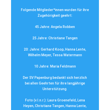
Folgende Mitglieder*innen wurden für ihre
Zugehörigkeit geehrt:
45 Jahre: Angela Robben
25 Jahre: Christiane Tangen
20: Jahre: Gerhard Koop, Hanna Lente,
Wilhelm Meyer, Tessa Watermann
10 Jahre: Maria Feldmann
Der SV Papenburg bedankt sich herzlich
bei allen Geehrten für ihre langjährige
Unterstützung.
Foto (v.l.n.r.): Laura Groenefeld, Lena
Heyen, Christiane Tangen, Hanna Lente,