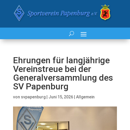
Ehrungen für langjährige
Vereinstreue bei der
Generalversammlung des
SV Papenburg
von
svpapenburg
|
Juni 15, 2026
|
Allgemein