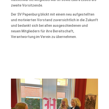
zweite Vorsitzende.
Der SV Papenburg blickt mit einem neu aufgestellten
und motivierten Vorstand zuversichtlich in die Zukunft
und bedankt sich bei allen ausgeschiedenen und
neuen Mitgliedern für ihre Bereitschaft,
Verantwortung im Verein zu übernehmen.