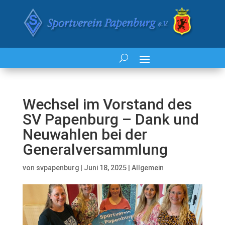
Wechsel im Vorstand des
SV Papenburg – Dank und
Neuwahlen bei der
Generalversammlung
von
svpapenburg
|
Juni 18, 2025
|
Allgemein