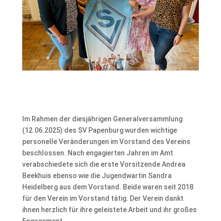
Im Rahmen der diesjährigen Generalversammlung
(12.06.2025) des SV Papenburg wurden wichtige
personelle Veränderungen im Vorstand des Vereins
beschlossen. Nach engagierten Jahren im Amt
verabschiedete sich die erste Vorsitzende Andrea
Beekhuis ebenso wie die Jugendwartin Sandra
Heidelberg aus dem Vorstand. Beide waren seit 2018
für den Verein im Vorstand tätig. Der Verein dankt
ihnen herzlich für ihre geleistete Arbeit und ihr großes
Engagement.