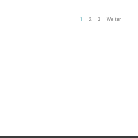
1
2
3
Weiter